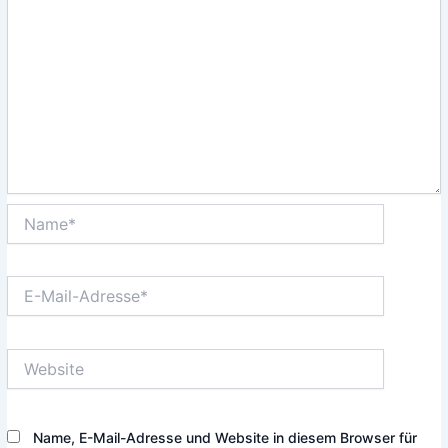
Name*
E-
Mail-
Adresse*
Website
Name, E-Mail-Adresse und Website in diesem Browser für