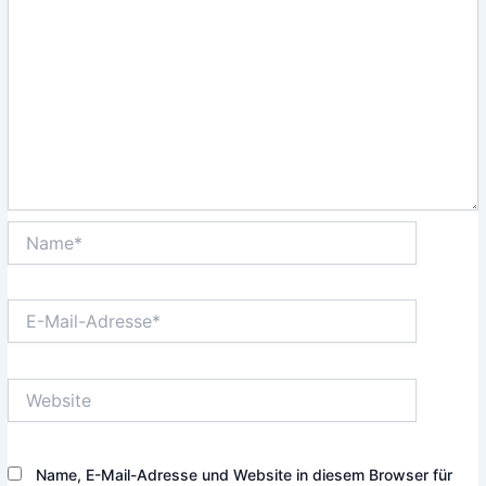
Name*
E-
Mail-
Adresse*
Website
Name, E-Mail-Adresse und Website in diesem Browser für