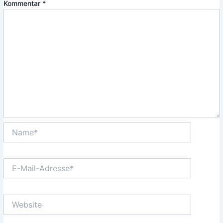
Kommentar
*
Name*
E-
Mail-
Adresse*
Website