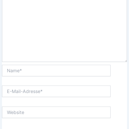
Name*
E-
Mail-
Adresse*
Website