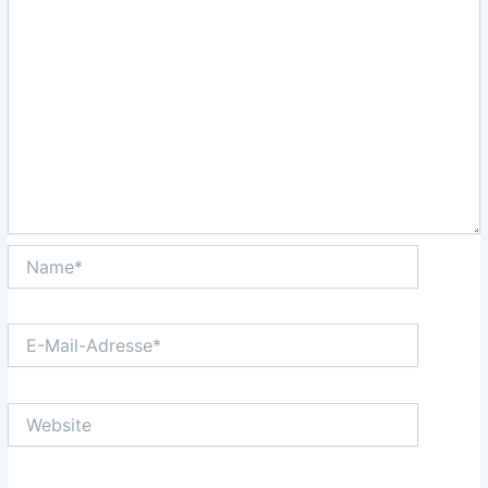
Name*
E-
Mail-
Adresse*
Website