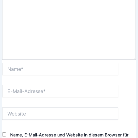
Name*
E-
Mail-
Adresse*
Website
Name, E-Mail-Adresse und Website in diesem Browser für