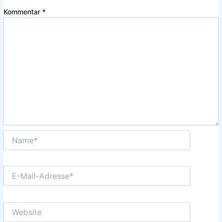
Kommentar
*
Name*
E-
Mail-
Adresse*
Website