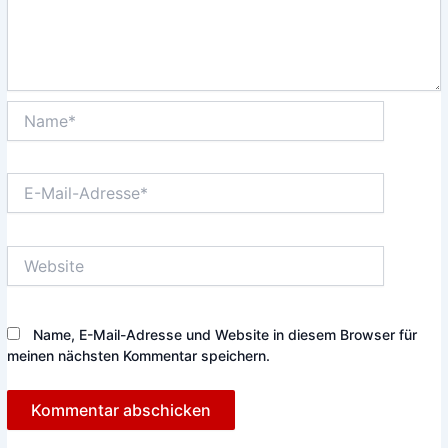
Name*
E-
Mail-
Adresse*
Website
Name, E-Mail-Adresse und Website in diesem Browser für
meinen nächsten Kommentar speichern.