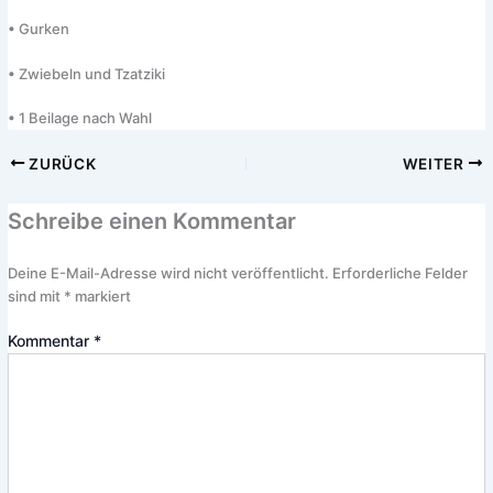
• Gurken
• Zwiebeln und Tzatziki
• 1 Beilage nach Wahl
ZURÜCK
WEITER
Schreibe einen Kommentar
Deine E-Mail-Adresse wird nicht veröffentlicht.
Erforderliche Felder
sind mit
*
markiert
Kommentar
*