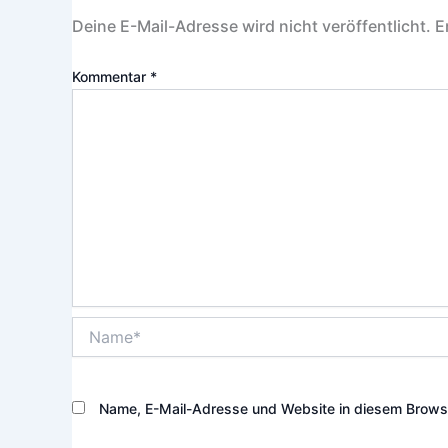
Deine E-Mail-Adresse wird nicht veröffentlicht.
E
Kommentar
*
Name*
Name, E-Mail-Adresse und Website in diesem Brows